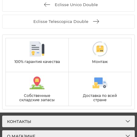
Eclisse Unico Double
Eclisse Telescopica Double
100% гарантия качества
Монтаж
Собственные
Доставка по всей
складские запасы
стране
КОНТАКТЫ
О МАГАЗИНЕ