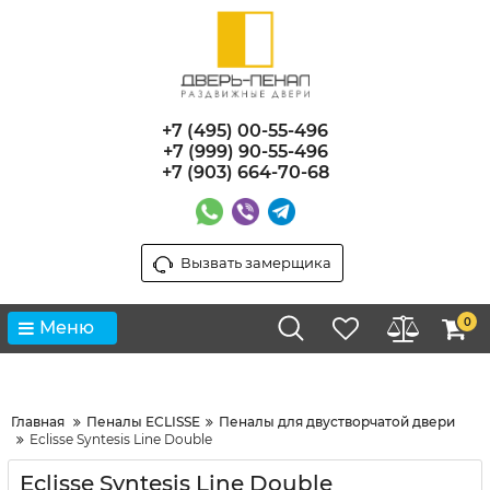
+7 (495) 00-55-496
+7 (999) 90-55-496
+7 (903) 664-70-68
Вызвать замерщика
0
Меню
Главная
Пеналы ECLISSE
Пеналы для двустворчатой двери
Eclisse Syntesis Line Double
Eclisse Syntesis Line Double