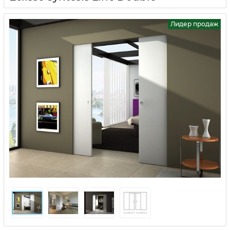
Лидер продаж