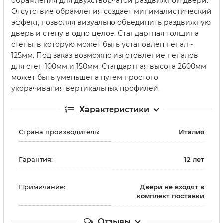
обрамления для двухстворчатой раздвижной двери.
Отсутствие обрамления создает минималистический
эффект, позволяя визуально объединить раздвижную
дверь и стену в одно целое. Стандартная толщина
стены, в которую может быть установлен пенал -
125мм. Под заказ возможно изготовление пеналов
для стен 100мм и 150мм. Стандартная высота 2600мм
может быть уменьшена путем простого
укорачивания вертикальных профилей.
Характеристики
Страна производитель:
Италия
Гарантия:
12 лет
Примичание:
Двери не входят в
комплект поставки
Отзывы