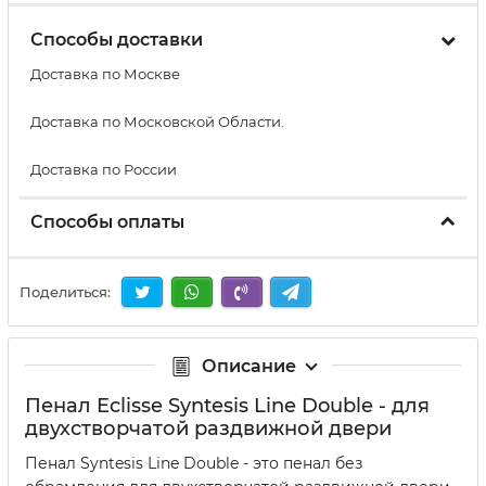
Способы доставки
Доставка по Москве
Доставка по Московской Области.
Доставка по России
Способы оплаты
Поделиться:
Описание
Пенал Eclisse Syntesis Line Double - для
двухстворчатой раздвижной двери
Пенал Syntesis Line Double - это пенал без