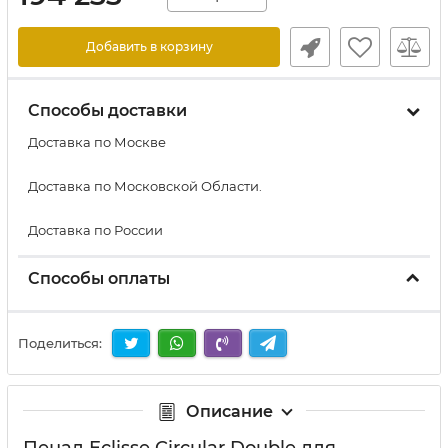
Добавить в корзину
Способы доставки
Доставка по Москве
Доставка по Московской Области.
Доставка по России
Способы оплаты
Поделиться:
Описание
Пенал Eclisse Circular Double для