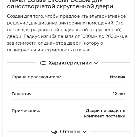
одностворчатой скругленной двери
Создан для того, чтобы предложить альтернативное
решение для дизайна внутренних помещений. Это
пенал для раздвижной радиальной (скругленной)
двери. Радиус изгиба пенала от 1000мм до 2000мм, в
зависимости от диаметра двери, которую
планируется интегрировать в пенал.
Характеристики
Страна производитель:
Италия
Гарантия:
12 лет
Примичание:
Двери не входят в
комплект поставки
Отзывы