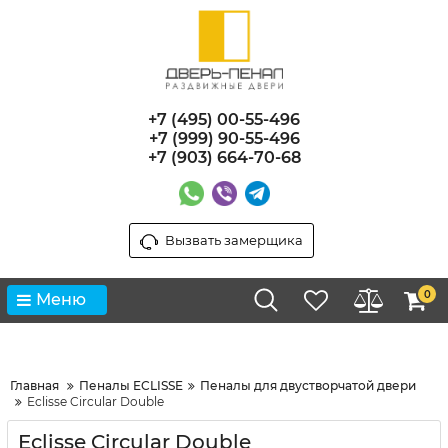
+7 (495) 00-55-496
+7 (999) 90-55-496
+7 (903) 664-70-68
Вызвать замерщика
0
Меню
Главная
Пеналы ECLISSE
Пеналы для двустворчатой двери
Eclisse Circular Double
Eclisse Circular Double